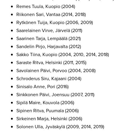
Remes Tuula, Kuopio (2004)
Riikonen Sari, Vantaa (2014, 2018)
Rytkönen Tuija, Kuopio (2006, 2009)
Saarelainen Virve, Järvelä (2011)
Saarinen Tarja, Lempäälä (2021)
Sandelin Pirjo, Harjavalta (2012)
Sakko Tiina, Kuopio (2004, 2010, 2014, 2018)
Saraste Ritva, Helsinki (2011, 2015)
Savolainen Päivi, Porvoo (2004, 2008)
Schroderus Siru, Kajaani (2004)
Sinisalo Anne, Pori (2016)
Sinkkonen Päivi, Joensuu (2007, 2011)
Sipilä Maire, Kouvola (2006)
Sipinen Ritva, Puumala (2006)
Sirkeinen Marja, Helsinki (2006)
Solonen Ulla, Jyväskylä (2009, 2014, 2019)