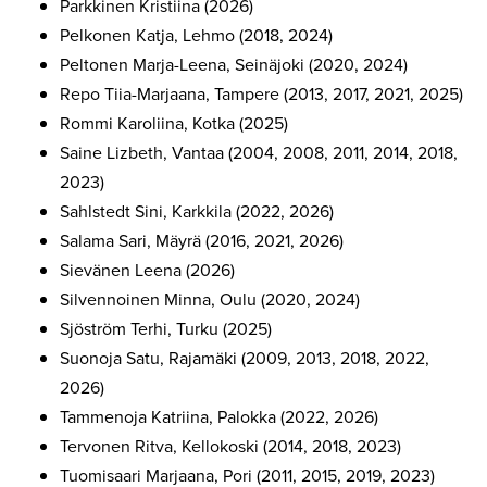
Parkkinen Kristiina (2026)
Pelkonen Katja, Lehmo (2018, 2024)
Peltonen Marja-Leena, Seinäjoki (2020, 2024)
Repo Tiia-Marjaana, Tampere (2013, 2017, 2021, 2025)
Rommi Karoliina, Kotka (2025)
Saine Lizbeth, Vantaa (2004, 2008, 2011, 2014, 2018,
2023)
Sahlstedt Sini, Karkkila (2022, 2026)
Salama Sari, Mäyrä (2016, 2021, 2026)
Sievänen Leena (2026)
Silvennoinen Minna, Oulu (2020, 2024)
Sjöström Terhi, Turku (2025)
Suonoja Satu, Rajamäki (2009, 2013, 2018, 2022,
2026)
Tammenoja Katriina, Palokka (2022, 2026)
Tervonen Ritva, Kellokoski (2014, 2018, 2023)
Tuomisaari Marjaana, Pori (2011, 2015, 2019, 2023)