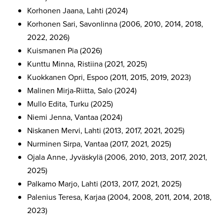
Korhonen Jaana, Lahti (2024)
Korhonen Sari, Savonlinna (2006, 2010, 2014, 2018,
2022, 2026)
Kuismanen Pia (2026)
Kunttu Minna, Ristiina (2021, 2025)
Kuokkanen Opri, Espoo (2011, 2015, 2019, 2023)
Malinen Mirja-Riitta, Salo (2024)
Mullo Edita, Turku (2025)
Niemi Jenna, Vantaa (2024)
Niskanen Mervi, Lahti (2013, 2017, 2021, 2025)
Nurminen Sirpa, Vantaa (2017, 2021, 2025)
Ojala Anne, Jyväskylä (2006, 2010, 2013, 2017, 2021,
2025)
Palkamo Marjo, Lahti (2013, 2017, 2021, 2025)
Palenius Teresa, Karjaa (2004, 2008, 2011, 2014, 2018,
2023)