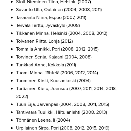
Stolt-Nieminen Tiina, Helsinki (2007)
Suvanto Ulla, Oulainen (2004, 2008, 2011)
Tasaranta Niina, Espoo (2007, 2011)
Tervala Terttu, Jyväskylä (2008)
Tikkanen Minna, Helsinki (2004, 2008, 2012)
Tolvanen Riitta, Lohja (2012)
Tommila Annikki, Pori (2008, 2012, 2015)
Torvinen Senja, Kajaani (2004, 2008)
Tunkkari Anne, Kokkola (2011)
Tuomi Minna, Tähtelä (2006, 2012, 2014)
Tuominen Kirsti, Kuusankoski (2004)
Turtiainen Kielo, Joensuu (2007, 2011, 2014, 2018,
2022)
Tuuri Eija, Järvenpää (2004, 2008, 2011, 2015)
Tähtivaara Tuulikki, Hiltulanlahti (2008, 2013)
Törmänen Leena, Ii (2004)
Urpilainen Sirpa, Pori (2008, 2012, 2015, 2019)