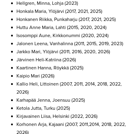
Hellgren, Minna, Lohja (2023)
Honkala Maria, Ylöjärvi (2017, 2021, 2025)
Honkanen Riikka, Punkaharju (2017, 2021, 2025)
Huttu Anne Maria, Lahti (2015, 2020, 2024)
Isosomppi Aune, Kirkkonummi (2020, 2024)
Jalonen Leena, Vanhalinna (2011, 2015, 2019, 2023)
Jarkko Mari, Ylöjärvi (2011, 2016, 2020, 2026)
Järvinen Heli-Katriina (2026)
Kaartinen Hanna, Röykkä (2025)
Kaipio Mari (2026)
Kallio Heli, Littoinen (2007, 2011, 2014, 2018, 2022,
2026)
Karhapää Jenna, Joensuu (2025)
Ketola Jutta, Turku (2025)
Kirjavainen Liisa, Helsinki (2022, 2026)
Korhonen Arja, Kajaani (2007, 2011,2014, 2018, 2022,
2026)