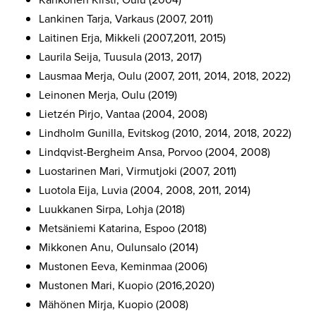
Lankinen Tarja, Varkaus (2007, 2011)
Laitinen Erja, Mikkeli (2007,2011, 2015)
Laurila Seija, Tuusula (2013, 2017)
Lausmaa Merja, Oulu (2007, 2011, 2014, 2018, 2022)
Leinonen Merja, Oulu (2019)
Lietzén Pirjo, Vantaa (2004, 2008)
Lindholm Gunilla, Evitskog (2010, 2014, 2018, 2022)
Lindqvist-Bergheim Ansa, Porvoo (2004, 2008)
Luostarinen Mari, Virmutjoki (2007, 2011)
Luotola Eija, Luvia (2004, 2008, 2011, 2014)
Luukkanen Sirpa, Lohja (2018)
Metsäniemi Katarina, Espoo (2018)
Mikkonen Anu, Oulunsalo (2014)
Mustonen Eeva, Keminmaa (2006)
Mustonen Mari, Kuopio (2016,2020)
Mähönen Mirja, Kuopio (2008)