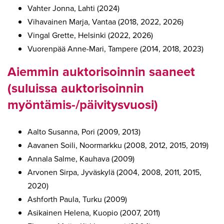
Vahter Jonna, Lahti (2024)
Vihavainen Marja, Vantaa (2018, 2022, 2026)
Vingal Grette, Helsinki (2022, 2026)
Vuorenpää Anne-Mari, Tampere (2014, 2018, 2023)
Aiemmin auktorisoinnin saaneet
(suluissa auktorisoinnin
myöntämis-/päivitysvuosi)
Aalto Susanna, Pori (2009, 2013)
Aavanen Soili, Noormarkku (2008, 2012, 2015, 2019)
Annala Salme, Kauhava (2009)
Arvonen Sirpa, Jyväskylä (2004, 2008, 2011, 2015,
2020)
Ashforth Paula, Turku (2009)
Asikainen Helena, Kuopio (2007, 2011)