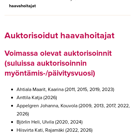
haavahoitajat
Auktorisoidut haavahoitajat
Voimassa olevat auktorisoinnit
(suluissa auktorisoinnin
myöntämis-/päivitysvuosi)
Ahtiala Maarit, Kaarina (2011, 2015, 2019, 2023)
Anttila Katja (2026)
Appelgren Johanna, Kouvola (2009, 2013, 2017, 2022,
2026)
Björlin Heli, Ulvila (2020, 2024)
Hiisvirta Kati, Rajamäki (2022, 2026)