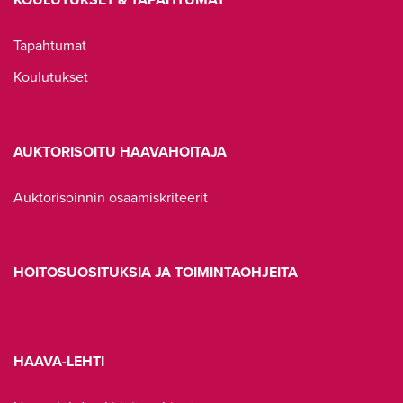
Tapahtumat
Koulutukset
AUKTORISOITU HAAVAHOITAJA
Auktorisoinnin osaamiskriteerit
HOITOSUOSITUKSIA JA TOIMINTAOHJEITA
HAAVA-LEHTI