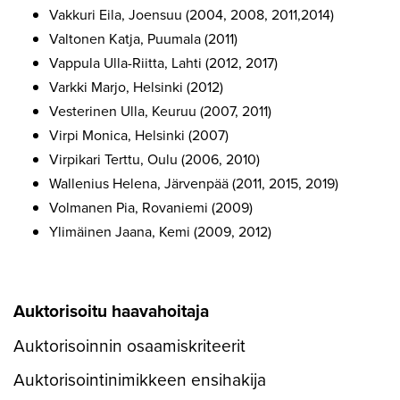
Vakkuri Eila, Joensuu (2004, 2008, 2011,2014)
Valtonen Katja, Puumala (2011)
Vappula Ulla-Riitta, Lahti (2012, 2017)
Varkki Marjo, Helsinki (2012)
Vesterinen Ulla, Keuruu (2007, 2011)
Virpi Monica, Helsinki (2007)
Virpikari Terttu, Oulu (2006, 2010)
Wallenius Helena, Järvenpää (2011, 2015, 2019)
Volmanen Pia, Rovaniemi (2009)
Ylimäinen Jaana, Kemi (2009, 2012)
Auktorisoitu haavahoitaja
Auktorisoinnin osaamiskriteerit
Auktorisointinimikkeen ensihakija