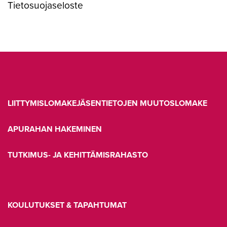
Tietosuojaseloste
LIITTYMISLOMAKE
JÄSENTIETOJEN MUUTOSLOMAKE
APURAHAN HAKEMINEN
TUTKIMUS- JA KEHITTÄMISRAHASTO
KOULUTUKSET & TAPAHTUMAT