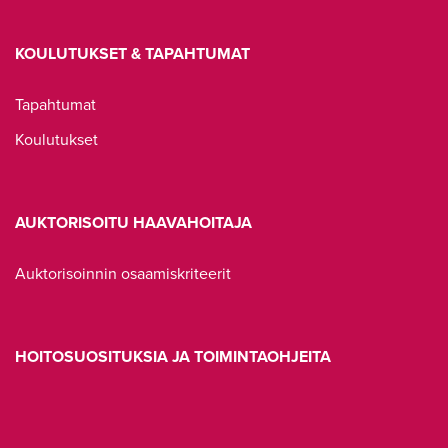
KOULUTUKSET & TAPAHTUMAT
Tapahtumat
Koulutukset
AUKTORISOITU HAAVAHOITAJA
Auktorisoinnin osaamiskriteerit
HOITOSUOSITUKSIA JA TOIMINTAOHJEITA