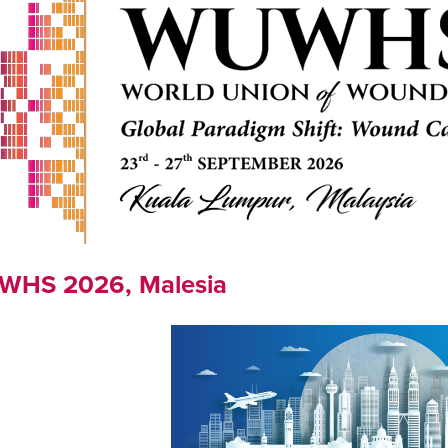
HS 2026, Malesia