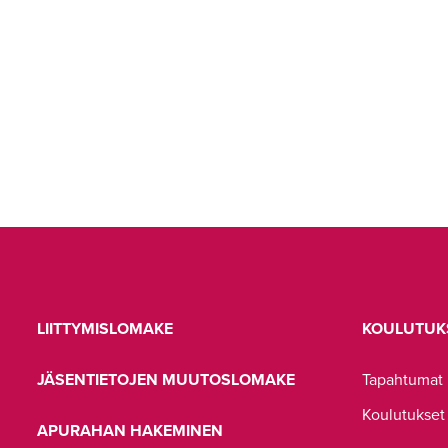
LIITTYMISLOMAKE
KOULUTUK
JÄSENTIETOJEN MUUTOSLOMAKE
Tapahtumat
Koulutukset
APURAHAN HAKEMINEN