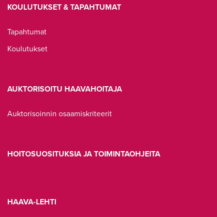
KOULUTUKSET & TAPAHTUMAT
Tapahtumat
Koulutukset
AUKTORISOITU HAAVAHOITAJA
Auktorisoinnin osaamiskriteerit
HOITOSUOSITUKSIA JA TOIMINTAOHJEITA
HAAVA-LEHTI