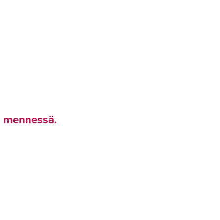
26 mennessä.