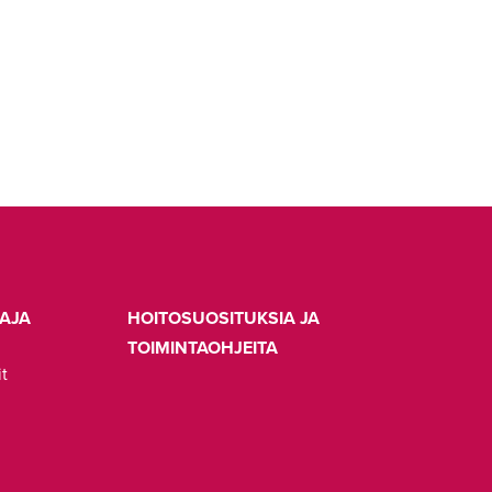
AJA
HOITOSUOSITUKSIA JA
TOIMINTAOHJEITA
it