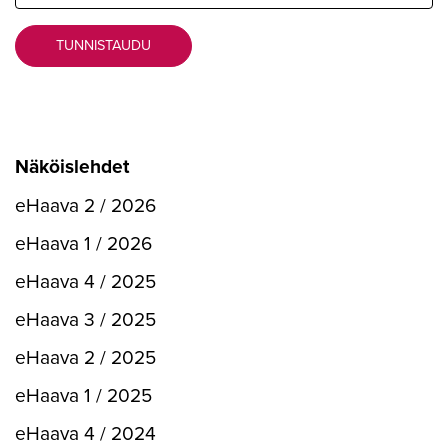
TUNNISTAUDU
Näköislehdet
eHaava 2 / 2026
eHaava 1 / 2026
eHaava 4 / 2025
eHaava 3 / 2025
eHaava 2 / 2025
eHaava 1 / 2025
eHaava 4 / 2024