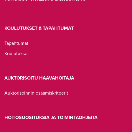
KOULUTUKSET & TAPAHTUMAT
Tapahtumat
Koulutukset
AUKTORISOITU HAAVAHOITAJA
Auktorisoinnin osaamiskriteerit
HOITOSUOSITUKSIA JA TOIMINTAOHJEITA