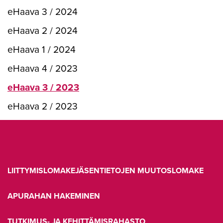
eHaava 3 / 2024
eHaava 2 / 2024
eHaava 1 / 2024
eHaava 4 / 2023
eHaava 3 / 2023
eHaava 2 / 2023
LIITTYMISLOMAKE
JÄSENTIETOJEN MUUTOSLOMAKE
APURAHAN HAKEMINEN
TUTKIMUS- JA KEHITTÄMISRAHASTO