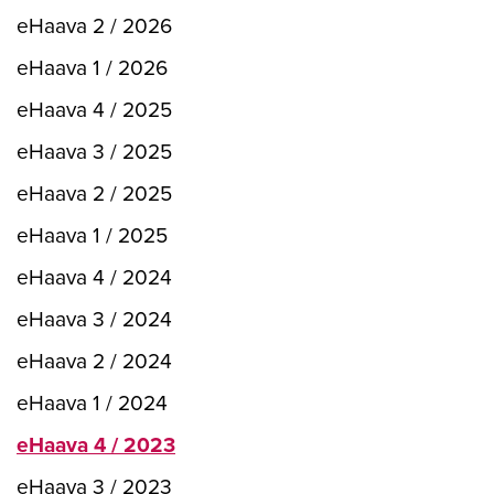
eHaava 2 / 2026
eHaava 1 / 2026
eHaava 4 / 2025
eHaava 3 / 2025
eHaava 2 / 2025
eHaava 1 / 2025
eHaava 4 / 2024
eHaava 3 / 2024
eHaava 2 / 2024
eHaava 1 / 2024
eHaava 4 / 2023
eHaava 3 / 2023