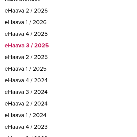
eHaava 2 / 2026
eHaava 1 / 2026
eHaava 4 / 2025
eHaava 3 / 2025
eHaava 2 / 2025
eHaava 1 / 2025
eHaava 4 / 2024
eHaava 3 / 2024
eHaava 2 / 2024
eHaava 1 / 2024
eHaava 4 / 2023